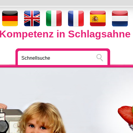
Kompetenz in Schlagsahne