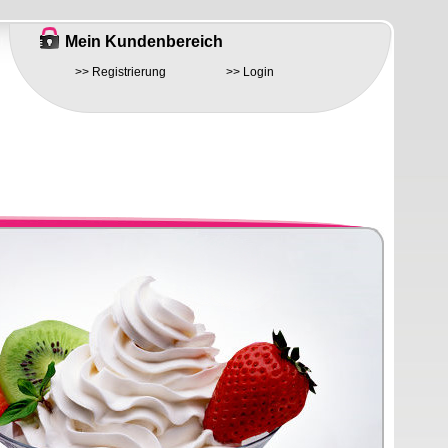
Mein Kundenbereich
>> Registrierung
>> Login