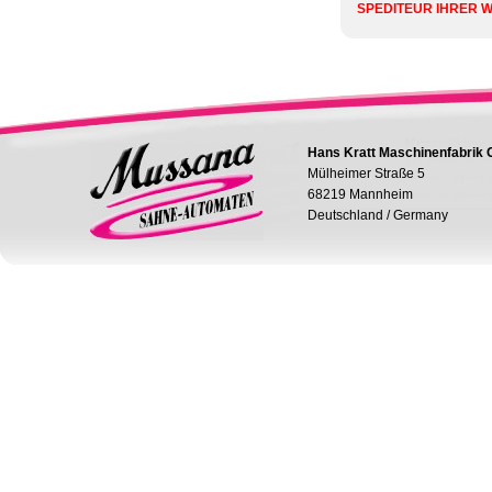
SPEDITEUR IHRER 
Hans Kratt Maschinenfabrik
Mülheimer Straße 5
68219 Mannheim
Deutschland / Germany