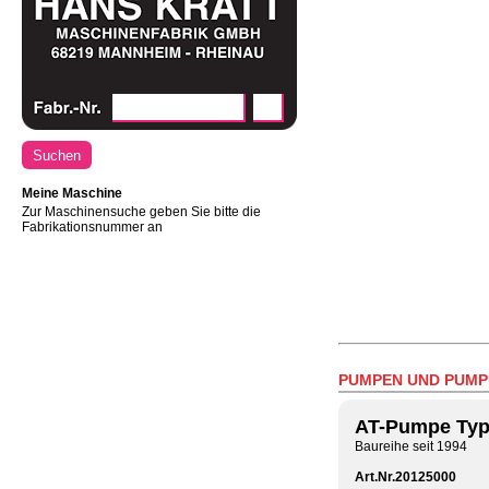
Meine Maschine
Zur Maschinensuche geben Sie bitte die
Fabrikationsnummer an
PUMPEN UND PUMP
AT-Pumpe Typ
Baureihe seit 1994
Art.Nr.20125000