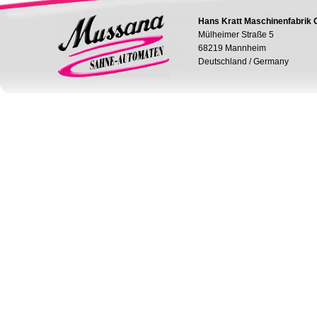
Hans Kratt Maschinenfabrik
Mülheimer Straße 5
68219 Mannheim
Deutschland / Germany