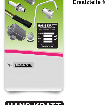
Ersatzteile
Ersatzteile